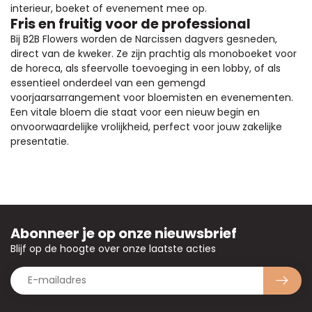
interieur, boeket of evenement mee op.
Fris en fruitig voor de professional
Bij B2B Flowers worden de Narcissen dagvers gesneden,
direct van de kweker. Ze zijn prachtig als monoboeket voor
de horeca, als sfeervolle toevoeging in een lobby, of als
essentieel onderdeel van een gemengd
voorjaarsarrangement voor bloemisten en evenementen.
Een vitale bloem die staat voor een nieuw begin en
onvoorwaardelijke vrolijkheid, perfect voor jouw zakelijke
presentatie.
Abonneer je op onze nieuwsbrief
Blijf op de hoogte over onze laatste acties