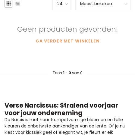
Geen producten gevonden!
GA VERDER MET WINKELEN
Toon
1
-
0
van 0
Verse Narcissus: Stralend voorjaar
voor jouw onderneming
De Narcis is met haar trompetvormige bloemen en felle
kleuren de onbetwiste aankondiger van de lente. Of je nu
kiest voor klassiek geel of elegant wit, je fleurt er elk