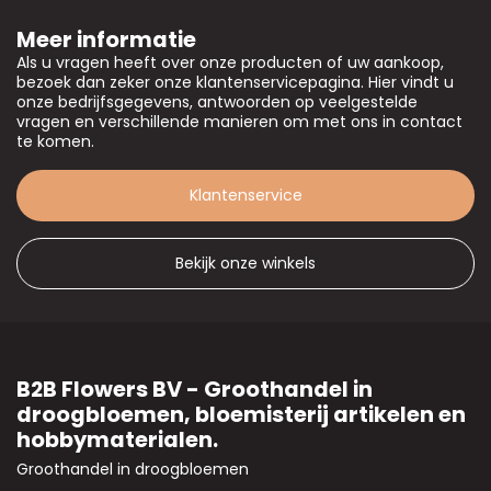
Meer informatie
Als u vragen heeft over onze producten of uw aankoop,
bezoek dan zeker onze klantenservicepagina. Hier vindt u
onze bedrijfsgegevens, antwoorden op veelgestelde
vragen en verschillende manieren om met ons in contact
te komen.
Klantenservice
Bekijk onze winkels
B2B Flowers BV - Groothandel in
droogbloemen, bloemisterij artikelen en
hobbymaterialen.
Groothandel in droogbloemen