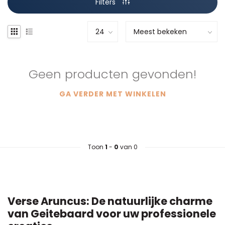
Filters
Geen producten gevonden!
GA VERDER MET WINKELEN
Toon
1
-
0
van 0
Verse Aruncus: De natuurlijke charme
van Geitebaard voor uw professionele