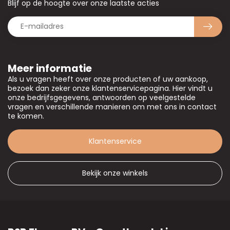
Blijf op de hoogte over onze laatste acties
Meer informatie
Als u vragen heeft over onze producten of uw aankoop,
bezoek dan zeker onze klantenservicepagina. Hier vindt u
onze bedrijfsgegevens, antwoorden op veelgestelde
vragen en verschillende manieren om met ons in contact
te komen.
Klantenservice
Bekijk onze winkels