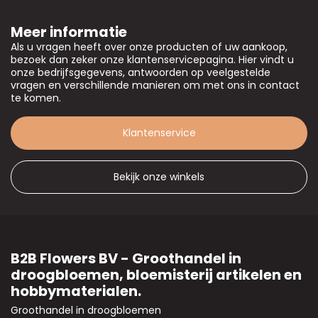
Meer informatie
Als u vragen heeft over onze producten of uw aankoop,
bezoek dan zeker onze klantenservicepagina. Hier vindt u
onze bedrijfsgegevens, antwoorden op veelgestelde
vragen en verschillende manieren om met ons in contact
te komen.
Klantenservice
Bekijk onze winkels
B2B Flowers BV - Groothandel in
droogbloemen, bloemisterij artikelen en
hobbymaterialen.
Groothandel in droogbloemen