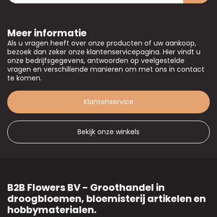
Meer informatie
Als u vragen heeft over onze producten of uw aankoop,
bezoek dan zeker onze klantenservicepagina. Hier vindt u
onze bedrijfsgegevens, antwoorden op veelgestelde
vragen en verschillende manieren om met ons in contact
te komen.
Klantenservice
Bekijk onze winkels
B2B Flowers BV - Groothandel in
droogbloemen, bloemisterij artikelen en
hobbymaterialen.