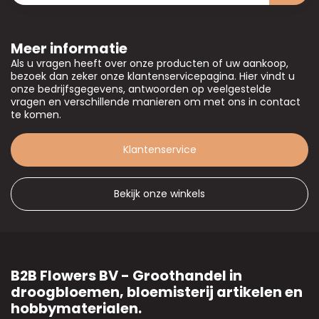
Meer informatie
Als u vragen heeft over onze producten of uw aankoop,
bezoek dan zeker onze klantenservicepagina. Hier vindt u
onze bedrijfsgegevens, antwoorden op veelgestelde
vragen en verschillende manieren om met ons in contact
te komen.
Klantenservice
Bekijk onze winkels
B2B Flowers BV - Groothandel in
droogbloemen, bloemisterij artikelen en
hobbymaterialen.