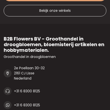
Bekijk onze winkels
B2B Flowers BV - Groothandel in
droogbloemen, bloemisterij artikelen en
hobbymaterialen.
Groothandel in droogbloemen
2e Poellaan 30-32
2161 CJ Lisse
Nederland
+31 6 8300 8125
+31 6 8300 8125