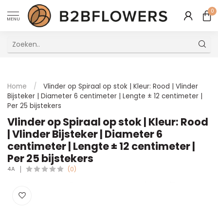
0
MENU
Uitstekende Meertalige Klantenservice
Home
/
Vlinder op Spiraal op stok | Kleur: Rood | Vlinder
Bijsteker | Diameter 6 centimeter | Lengte ± 12 centimeter |
Per 25 bijstekers
Vlinder op Spiraal op stok | Kleur: Rood
| Vlinder Bijsteker | Diameter 6
centimeter | Lengte ± 12 centimeter |
Per 25 bijstekers
4A
(0)