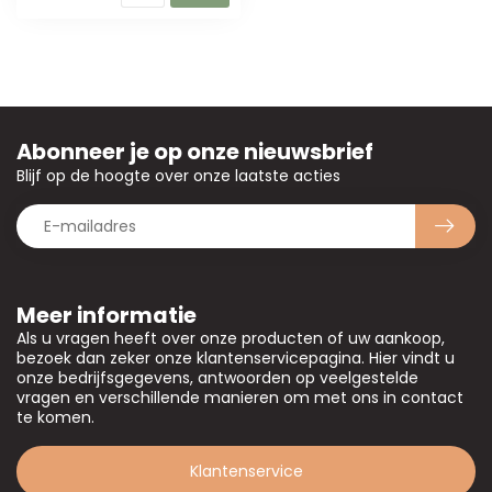
Abonneer je op onze nieuwsbrief
Blijf op de hoogte over onze laatste acties
Meer informatie
Als u vragen heeft over onze producten of uw aankoop,
bezoek dan zeker onze klantenservicepagina. Hier vindt u
onze bedrijfsgegevens, antwoorden op veelgestelde
vragen en verschillende manieren om met ons in contact
te komen.
Klantenservice