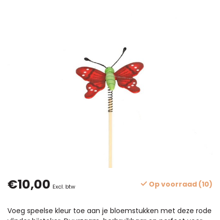
€10,00
Op voorraad (10)
Excl. btw
Voeg speelse kleur toe aan je bloemstukken met deze rode