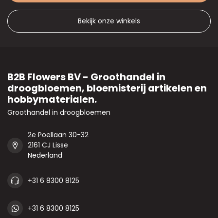
Bekijk onze winkels
B2B Flowers BV - Groothandel in
droogbloemen, bloemisterij artikelen en
hobbymaterialen.
Groothandel in droogbloemen
2e Poellaan 30-32
2161 CJ Lisse
Nederland
+31 6 8300 8125
+31 6 8300 8125