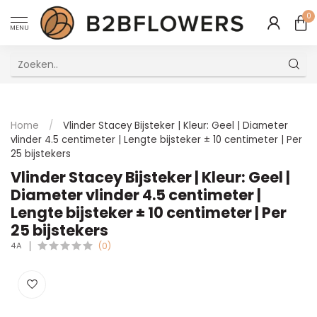
0
MENU
Uitstekende Meertalige Klantenservice
Home
/
Vlinder Stacey Bijsteker | Kleur: Geel | Diameter
vlinder 4.5 centimeter | Lengte bijsteker ± 10 centimeter | Per
25 bijstekers
Vlinder Stacey Bijsteker | Kleur: Geel |
Diameter vlinder 4.5 centimeter |
Lengte bijsteker ± 10 centimeter | Per
25 bijstekers
4A
(0)