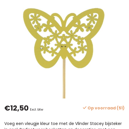
€12,50
Op voorraad (51)
Excl. btw
Voeg een vleugje kleur toe met de Vlinder Stacey bijsteker