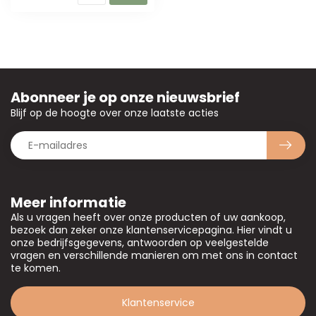
Abonneer je op onze nieuwsbrief
Blijf op de hoogte over onze laatste acties
Meer informatie
Als u vragen heeft over onze producten of uw aankoop,
bezoek dan zeker onze klantenservicepagina. Hier vindt u
onze bedrijfsgegevens, antwoorden op veelgestelde
vragen en verschillende manieren om met ons in contact
te komen.
Klantenservice