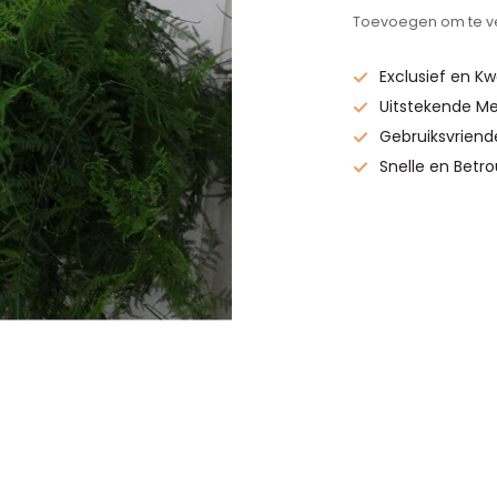
Toevoegen om te ve
Exclusief en Kw
Uitstekende Me
Gebruiksvriend
Snelle en Betr