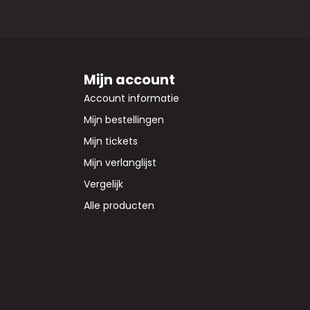
Mijn account
Account informatie
Mijn bestellingen
Mijn tickets
Mijn verlanglijst
Vergelijk
Alle producten