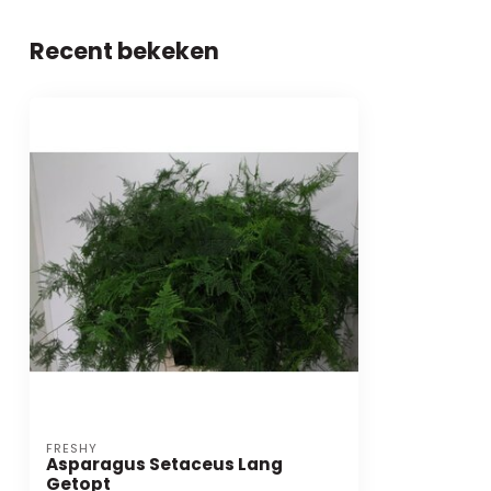
Recent bekeken
FRESHY
Asparagus Setaceus Lang
Getopt