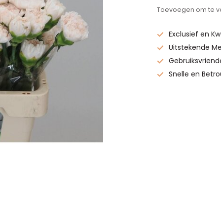
Toevoegen om te ve
Exclusief en Kw
Uitstekende Me
Gebruiksvriend
Snelle en Betr