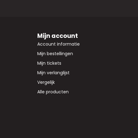
Mijn account
Account informatie
Mijn bestellingen
Mijn tickets
Mijn verlanglijst
Vergelijk
Alle producten