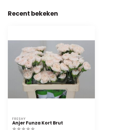
Recent bekeken
FRESHY
Anjer Funza Kort Brut