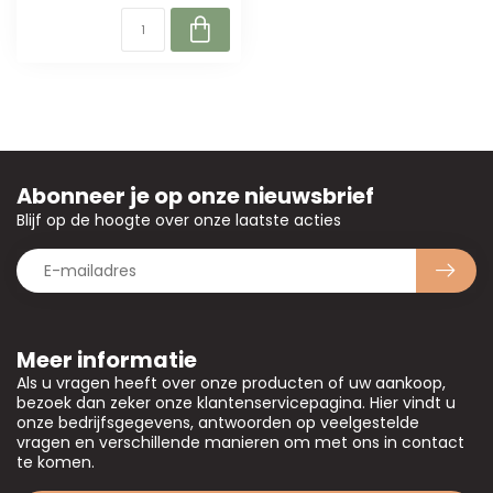
Abonneer je op onze nieuwsbrief
Blijf op de hoogte over onze laatste acties
Meer informatie
Als u vragen heeft over onze producten of uw aankoop,
bezoek dan zeker onze klantenservicepagina. Hier vindt u
onze bedrijfsgegevens, antwoorden op veelgestelde
vragen en verschillende manieren om met ons in contact
te komen.