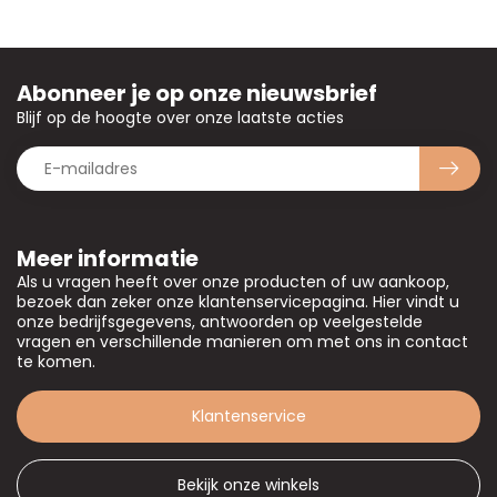
Abonneer je op onze nieuwsbrief
Blijf op de hoogte over onze laatste acties
Meer informatie
Als u vragen heeft over onze producten of uw aankoop,
bezoek dan zeker onze klantenservicepagina. Hier vindt u
onze bedrijfsgegevens, antwoorden op veelgestelde
vragen en verschillende manieren om met ons in contact
te komen.
Klantenservice
Bekijk onze winkels