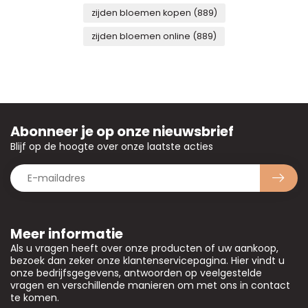
zijden bloemen kopen
(889)
zijden bloemen online
(889)
Abonneer je op onze nieuwsbrief
Blijf op de hoogte over onze laatste acties
Meer informatie
Als u vragen heeft over onze producten of uw aankoop,
bezoek dan zeker onze klantenservicepagina. Hier vindt u
onze bedrijfsgegevens, antwoorden op veelgestelde
vragen en verschillende manieren om met ons in contact
te komen.