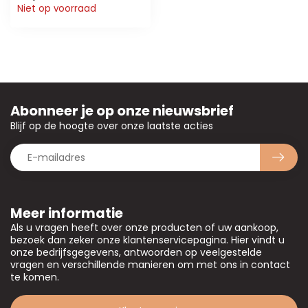
Niet op voorraad
Abonneer je op onze nieuwsbrief
Blijf op de hoogte over onze laatste acties
Meer informatie
Als u vragen heeft over onze producten of uw aankoop,
bezoek dan zeker onze klantenservicepagina. Hier vindt u
onze bedrijfsgegevens, antwoorden op veelgestelde
vragen en verschillende manieren om met ons in contact
te komen.