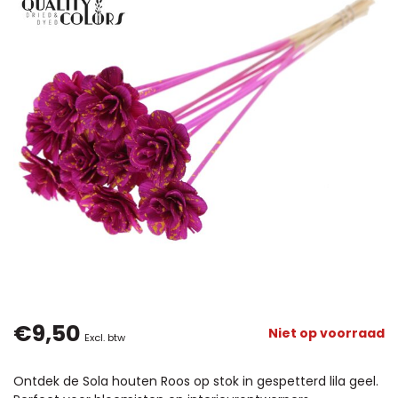
€9,50
Niet op voorraad
Excl. btw
Ontdek de Sola houten Roos op stok in gespetterd lila geel.