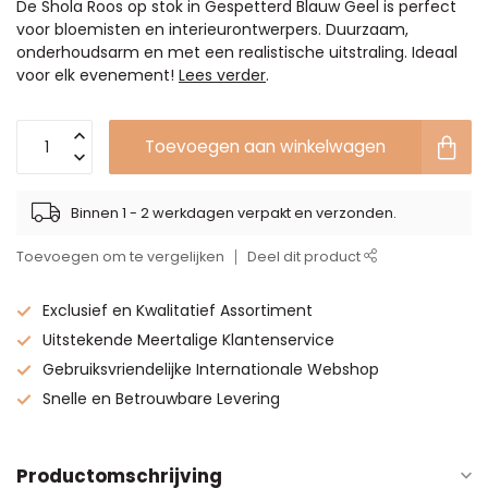
De Shola Roos op stok in Gespetterd Blauw Geel is perfect
voor bloemisten en interieurontwerpers. Duurzaam,
onderhoudsarm en met een realistische uitstraling. Ideaal
voor elk evenement!
Lees verder
.
Toevoegen aan winkelwagen
Binnen 1 - 2 werkdagen verpakt en verzonden.
Toevoegen om te vergelijken
Deel dit product
Exclusief en Kwalitatief Assortiment
Uitstekende Meertalige Klantenservice
Gebruiksvriendelijke Internationale Webshop
Snelle en Betrouwbare Levering
Productomschrijving