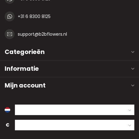
+31 6 8300 8125
support@b2bflowers.nl
Categorieën
Informatie
Mijn account
€