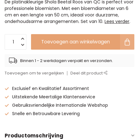
De platinakleurige Shola Beetal Roos van QC is perfect voor
professionele bloemisten. Met een bloemdiameter van 6
cm en een lengte van 50 cm, ideaal voor duurzame,
onderhoudsarme arrangementen. Set van 10.
Lees verder
.
Toevoegen aan winkelwagen
Binnen 1 - 2 werkdagen verpakt en verzonden.
Toevoegen om te vergelijken
Deel dit product
Exclusief en Kwalitatief Assortiment
Uitstekende Meertalige Klantenservice
Gebruiksvriendelijke Internationale Webshop
Snelle en Betrouwbare Levering
Productomschrijving