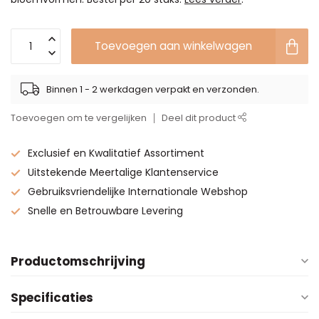
Toevoegen aan winkelwagen
Binnen 1 - 2 werkdagen verpakt en verzonden.
Toevoegen om te vergelijken
Deel dit product
Exclusief en Kwalitatief Assortiment
Uitstekende Meertalige Klantenservice
Gebruiksvriendelijke Internationale Webshop
Snelle en Betrouwbare Levering
Productomschrijving
Specificaties