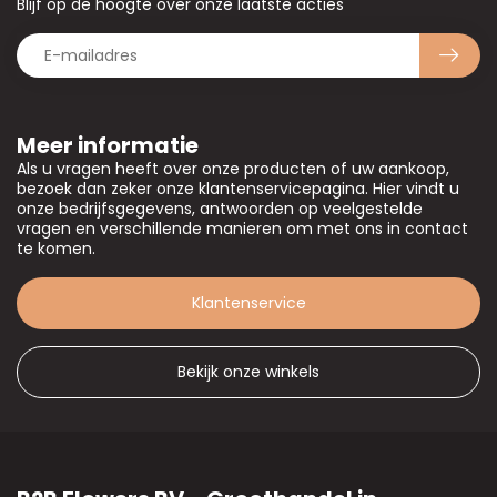
Blijf op de hoogte over onze laatste acties
Meer informatie
Als u vragen heeft over onze producten of uw aankoop,
bezoek dan zeker onze klantenservicepagina. Hier vindt u
onze bedrijfsgegevens, antwoorden op veelgestelde
vragen en verschillende manieren om met ons in contact
te komen.
Klantenservice
Bekijk onze winkels