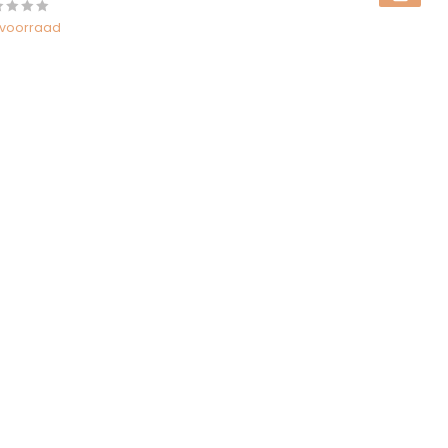
voorraad