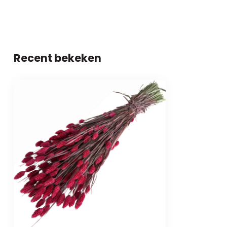
Recent bekeken