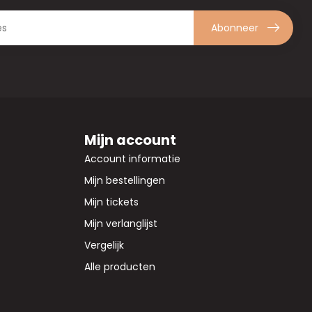
Abonneer
Mijn account
Account informatie
Mijn bestellingen
Mijn tickets
Mijn verlanglijst
Vergelijk
Alle producten