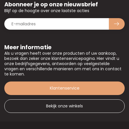
Abonneer je op onze nieuwsbrief
Blijf op de hoogte over onze laatste acties
Meer informatie
Als u vragen heeft over onze producten of uw aankoop,
bezoek dan zeker onze klantenservicepagina. Hier vindt u
onze bedrijfsgegevens, antwoorden op veelgestelde
vragen en verschillende manieren om met ons in contact
te komen.
Klantenservice
Bekijk onze winkels