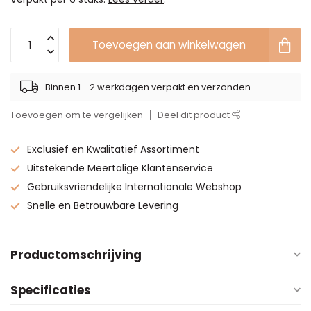
Toevoegen aan winkelwagen
Binnen 1 - 2 werkdagen verpakt en verzonden.
Toevoegen om te vergelijken
Deel dit product
Exclusief en Kwalitatief Assortiment
Uitstekende Meertalige Klantenservice
Gebruiksvriendelijke Internationale Webshop
Snelle en Betrouwbare Levering
Productomschrijving
Specificaties