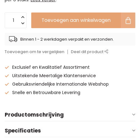
Toevoegen aan winkelwagen
Binnen 1 - 2 werkdagen verpakt en verzonden.
Toevoegen om te vergelijken
Deel dit product
Exclusief en Kwalitatief Assortiment
Uitstekende Meertalige Klantenservice
Gebruiksvriendelijke Internationale Webshop
Snelle en Betrouwbare Levering
Productomschrijving
Specificaties