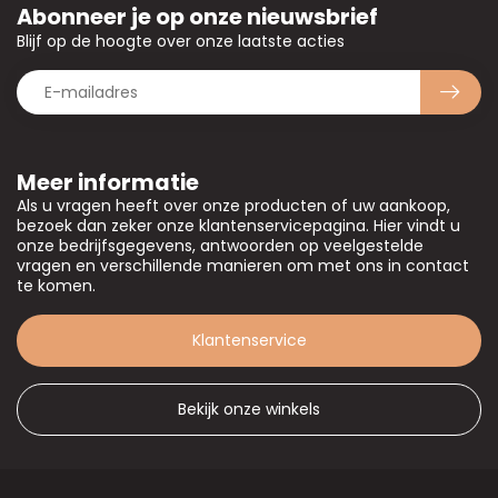
Abonneer je op onze nieuwsbrief
Blijf op de hoogte over onze laatste acties
Meer informatie
Als u vragen heeft over onze producten of uw aankoop,
bezoek dan zeker onze klantenservicepagina. Hier vindt u
onze bedrijfsgegevens, antwoorden op veelgestelde
vragen en verschillende manieren om met ons in contact
te komen.
Klantenservice
Bekijk onze winkels