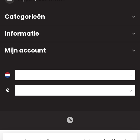
Categorieën
Informatie
Mijn account
€