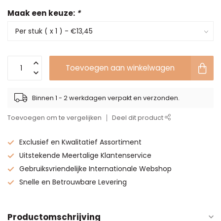
Maak een keuze:
*
Toevoegen aan winkelwagen
Binnen 1 - 2 werkdagen verpakt en verzonden.
Toevoegen om te vergelijken
Deel dit product
Exclusief en Kwalitatief Assortiment
Uitstekende Meertalige Klantenservice
Gebruiksvriendelijke Internationale Webshop
Snelle en Betrouwbare Levering
Productomschrijving