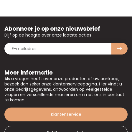
Abonneer je op onze nieuwsbrief
Blijf op de hoogte over onze laatste acties
Meer informatie
Als u vragen heeft over onze producten of uw aankoop,
bezoek dan zeker onze klantenservicepagina. Hier vindt u
onze bedrijfsgegevens, antwoorden op veelgestelde
vragen en verschillende manieren om met ons in contact
te komen.
Klantenservice