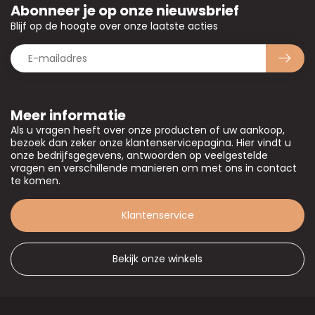
Abonneer je op onze nieuwsbrief
Blijf op de hoogte over onze laatste acties
Meer informatie
Als u vragen heeft over onze producten of uw aankoop,
bezoek dan zeker onze klantenservicepagina. Hier vindt u
onze bedrijfsgegevens, antwoorden op veelgestelde
vragen en verschillende manieren om met ons in contact
te komen.
Klantenservice
Bekijk onze winkels