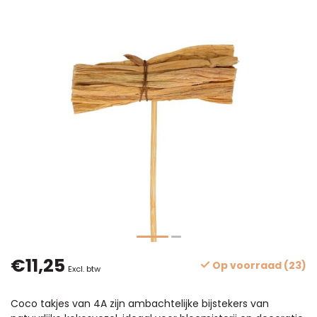
€11,25
Op voorraad (23)
Excl. btw
Coco takjes van 4A zijn ambachtelijke bijstekers van