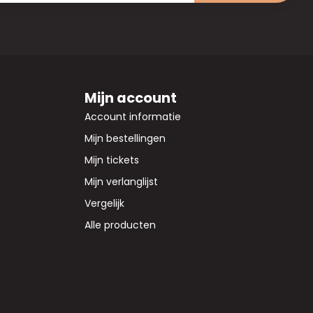
Mijn account
Account informatie
Mijn bestellingen
Mijn tickets
Mijn verlanglijst
Vergelijk
Alle producten