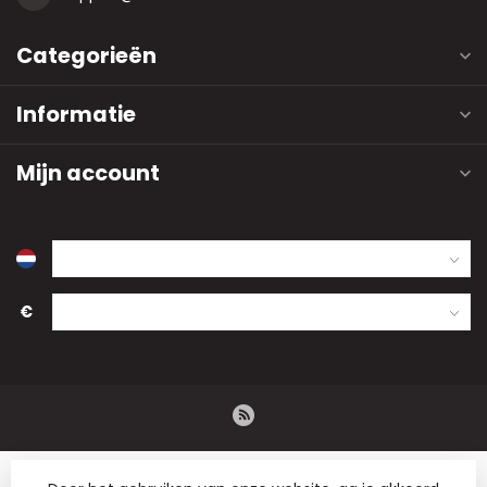
Categorieën
Informatie
Mijn account
€