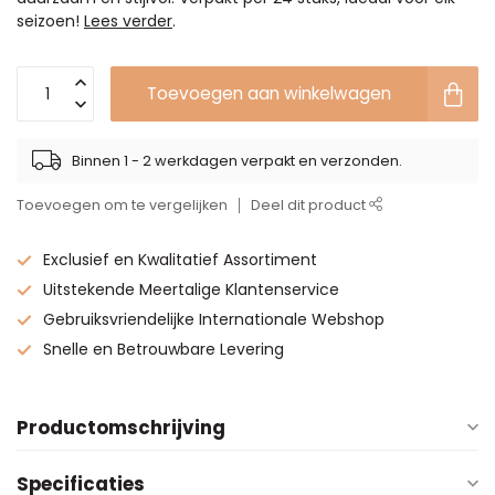
seizoen!
Lees verder
.
Toevoegen aan winkelwagen
Binnen 1 - 2 werkdagen verpakt en verzonden.
Toevoegen om te vergelijken
Deel dit product
Exclusief en Kwalitatief Assortiment
Uitstekende Meertalige Klantenservice
Gebruiksvriendelijke Internationale Webshop
Snelle en Betrouwbare Levering
Productomschrijving
Specificaties