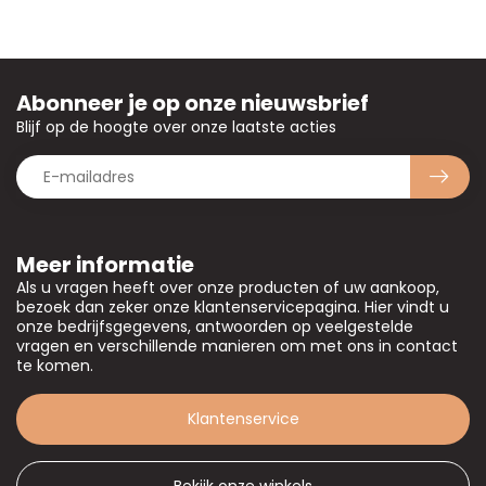
Abonneer je op onze nieuwsbrief
Blijf op de hoogte over onze laatste acties
Meer informatie
Als u vragen heeft over onze producten of uw aankoop,
bezoek dan zeker onze klantenservicepagina. Hier vindt u
onze bedrijfsgegevens, antwoorden op veelgestelde
vragen en verschillende manieren om met ons in contact
te komen.
Klantenservice