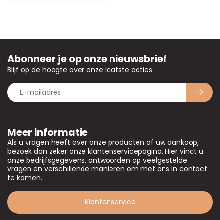
Abonneer je op onze nieuwsbrief
Blijf op de hoogte over onze laatste acties
Meer informatie
Als u vragen heeft over onze producten of uw aankoop,
bezoek dan zeker onze klantenservicepagina. Hier vindt u
onze bedrijfsgegevens, antwoorden op veelgestelde
vragen en verschillende manieren om met ons in contact
te komen.
Klantenservice