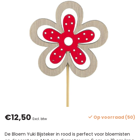
€12,50
Op voorraad (50)
Excl. btw
De Bloem Yuki Bijsteker in rood is perfect voor bloemisten