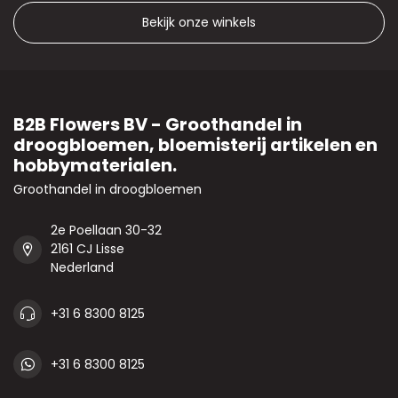
Bekijk onze winkels
B2B Flowers BV - Groothandel in
droogbloemen, bloemisterij artikelen en
hobbymaterialen.
Groothandel in droogbloemen
2e Poellaan 30-32
2161 CJ Lisse
Nederland
+31 6 8300 8125
+31 6 8300 8125