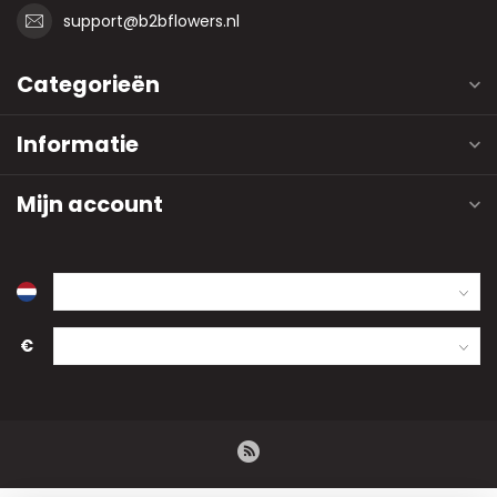
support@b2bflowers.nl
Categorieën
Informatie
Mijn account
€