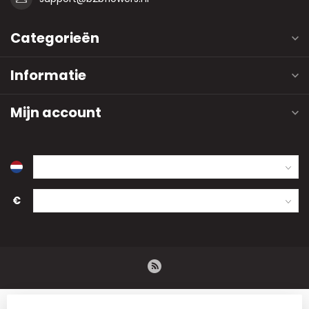
Categorieën
Informatie
Mijn account
€