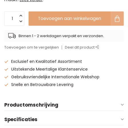
Toevoegen aan winkelwagen
Binnen 1 - 2 werkdagen verpakt en verzonden.
Toevoegen om te vergelijken
Deel dit product
Exclusief en Kwalitatief Assortiment
Uitstekende Meertalige Klantenservice
Gebruiksvriendelijke Internationale Webshop
Snelle en Betrouwbare Levering
Productomschrijving
Specificaties