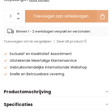
Toevoegen aan winkelwagen
Binnen 1 - 2 werkdagen verpakt en verzonden.
Toevoegen om te vergelijken
Deel dit product
Exclusief en Kwalitatief Assortiment
Uitstekende Meertalige Klantenservice
Gebruiksvriendelijke Internationale Webshop
Snelle en Betrouwbare Levering
Productomschrijving
Specificaties