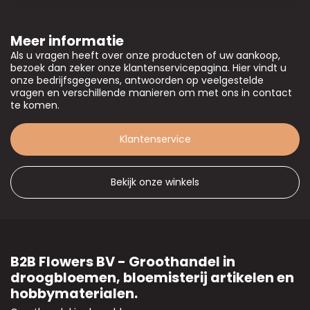
Meer informatie
Als u vragen heeft over onze producten of uw aankoop,
bezoek dan zeker onze klantenservicepagina. Hier vindt u
onze bedrijfsgegevens, antwoorden op veelgestelde
vragen en verschillende manieren om met ons in contact
te komen.
Klantenservice
Bekijk onze winkels
B2B Flowers BV - Groothandel in
droogbloemen, bloemisterij artikelen en
hobbymaterialen.