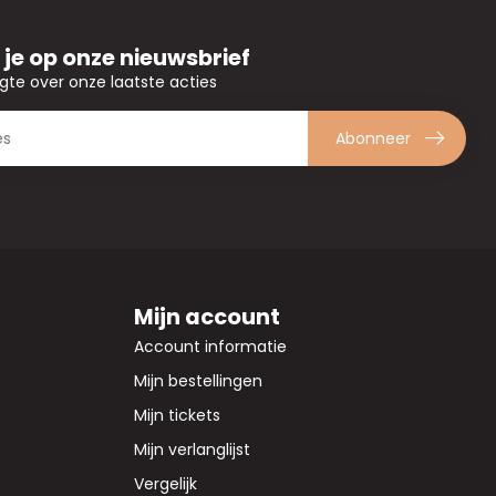
je op onze nieuwsbrief
ogte over onze laatste acties
Abonneer
Mijn account
Account informatie
Mijn bestellingen
Mijn tickets
Mijn verlanglijst
Vergelijk