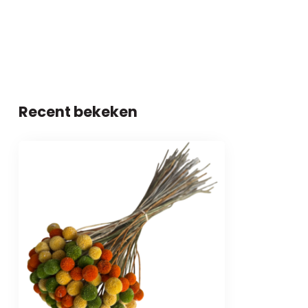
Recent bekeken