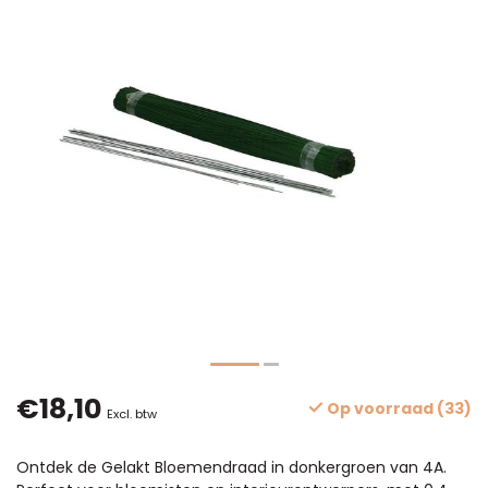
€18,10
Op voorraad (33)
Excl. btw
Ontdek de Gelakt Bloemendraad in donkergroen van 4A.