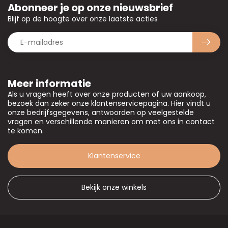
Abonneer je op onze nieuwsbrief
Blijf op de hoogte over onze laatste acties
Meer informatie
Als u vragen heeft over onze producten of uw aankoop,
bezoek dan zeker onze klantenservicepagina. Hier vindt u
onze bedrijfsgegevens, antwoorden op veelgestelde
vragen en verschillende manieren om met ons in contact
te komen.
Klantenservice
Bekijk onze winkels