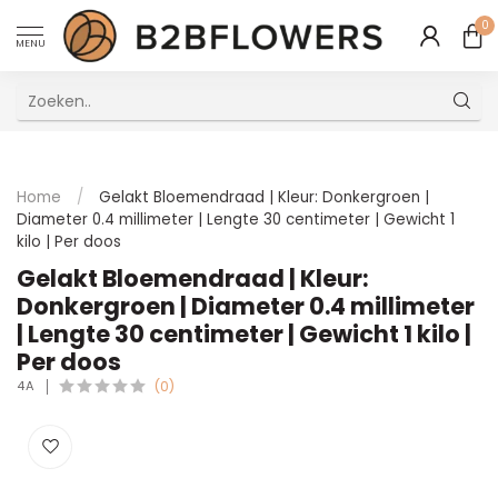
0
MENU
Uitstekende Meertalige Klantenservice
Home
/
Gelakt Bloemendraad | Kleur: Donkergroen |
Diameter 0.4 millimeter | Lengte 30 centimeter | Gewicht 1
kilo | Per doos
Gelakt Bloemendraad | Kleur:
Donkergroen | Diameter 0.4 millimeter
| Lengte 30 centimeter | Gewicht 1 kilo |
Per doos
4A
(0)