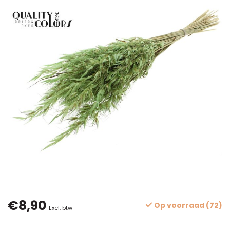
€8,90
Op voorraad (72)
Excl. btw