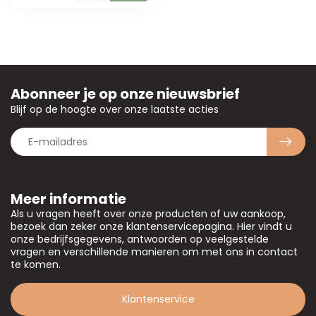
Abonneer je op onze nieuwsbrief
Blijf op de hoogte over onze laatste acties
Meer informatie
Als u vragen heeft over onze producten of uw aankoop,
bezoek dan zeker onze klantenservicepagina. Hier vindt u
onze bedrijfsgegevens, antwoorden op veelgestelde
vragen en verschillende manieren om met ons in contact
te komen.
Klantenservice