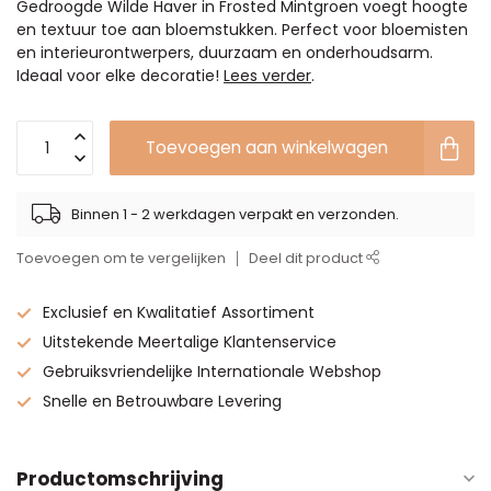
Gedroogde Wilde Haver in Frosted Mintgroen voegt hoogte
en textuur toe aan bloemstukken. Perfect voor bloemisten
en interieurontwerpers, duurzaam en onderhoudsarm.
Ideaal voor elke decoratie!
Lees verder
.
Toevoegen aan winkelwagen
Binnen 1 - 2 werkdagen verpakt en verzonden.
Toevoegen om te vergelijken
Deel dit product
Exclusief en Kwalitatief Assortiment
Uitstekende Meertalige Klantenservice
Gebruiksvriendelijke Internationale Webshop
Snelle en Betrouwbare Levering
Productomschrijving