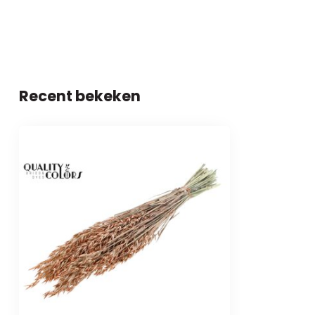
Recent bekeken