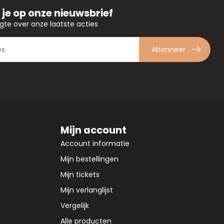
je op onze nieuwsbrief
ogte over onze laatste acties
Abonneer
Mijn account
Account informatie
Mijn bestellingen
Mijn tickets
Mijn verlanglijst
Vergelijk
Alle producten