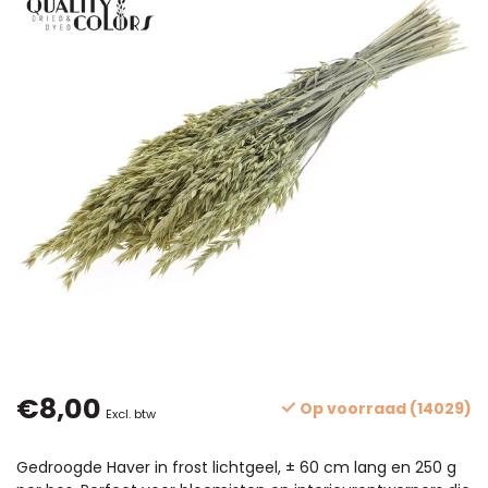
€8,00
Op voorraad (14029)
Excl. btw
Gedroogde Haver in frost lichtgeel, ± 60 cm lang en 250 g