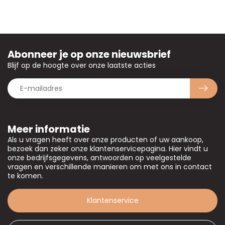
Abonneer je op onze nieuwsbrief
Blijf op de hoogte over onze laatste acties
Meer informatie
Als u vragen heeft over onze producten of uw aankoop,
bezoek dan zeker onze klantenservicepagina. Hier vindt u
onze bedrijfsgegevens, antwoorden op veelgestelde
vragen en verschillende manieren om met ons in contact
te komen.
Klantenservice