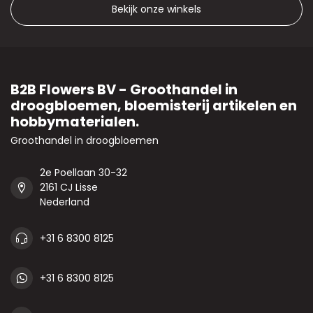
Bekijk onze winkels
B2B Flowers BV - Groothandel in
droogbloemen, bloemisterij artikelen en
hobbymaterialen.
Groothandel in droogbloemen
2e Poellaan 30-32
2161 CJ Lisse
Nederland
+31 6 8300 8125
+31 6 8300 8125