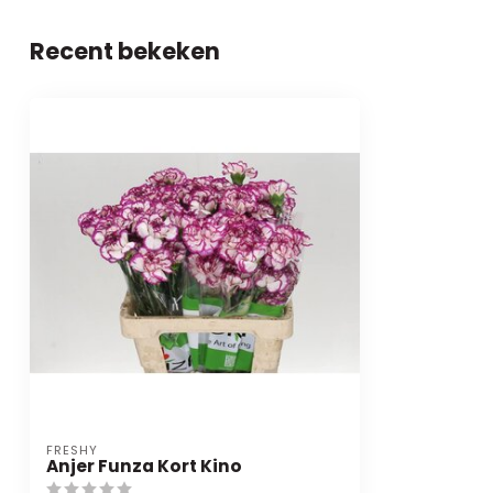
Recent bekeken
FRESHY
Anjer Funza Kort Kino