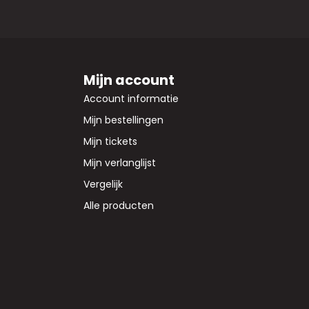
Mijn account
Account informatie
Mijn bestellingen
Mijn tickets
Mijn verlanglijst
Vergelijk
Alle producten