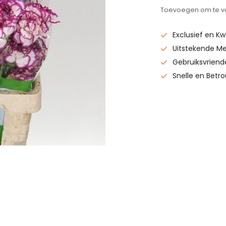
Toevoegen om te ve
Exclusief en Kw
Uitstekende Me
Gebruiksvriend
Snelle en Betr